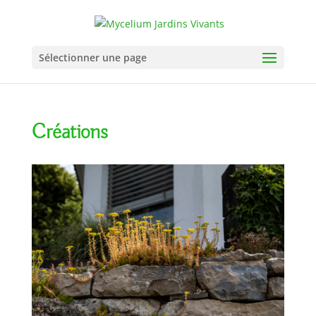
Sélectionner une page
Créations